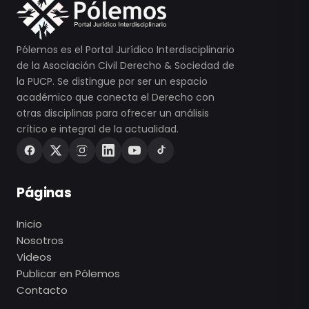
Pólemos es el Portal Jurídico Interdisciplinario
de la Asociación Civil Derecho & Sociedad de
la PUCP. Se distingue por ser un espacio
académico que conecta el Derecho con
otras disciplinas para ofrecer un análisis
crítico e integral de la actualidad.
Páginas
Inicio
Nosotros
Videos
Publicar en Pólemos
Contacto