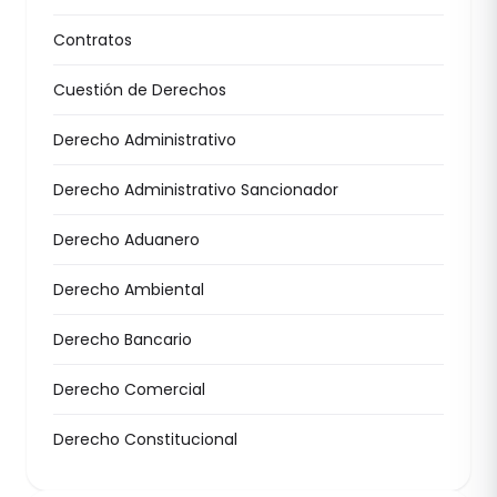
Contratos
Cuestión de Derechos
Derecho Administrativo
Derecho Administrativo Sancionador
Derecho Aduanero
Derecho Ambiental
Derecho Bancario
Derecho Comercial
Derecho Constitucional