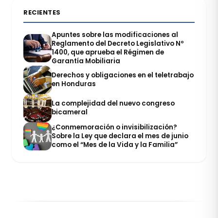
RECIENTES
Apuntes sobre las modificaciones al
Reglamento del Decreto Legislativo Nº
1400, que aprueba el Régimen de
Garantía Mobiliaria
Derechos y obligaciones en el teletrabajo
en Honduras
La complejidad del nuevo congreso
bicameral
¿Conmemoración o invisibilización?
Sobre la Ley que declara el mes de junio
como el “Mes de la Vida y la Familia”