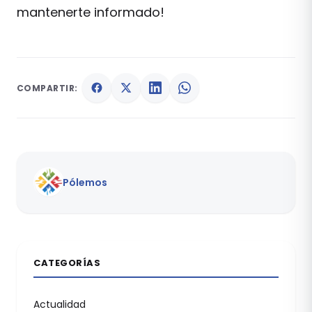
mantenerte informado!
COMPARTIR:
Pólemos
CATEGORÍAS
Actualidad