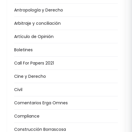
Antropología y Derecho
Arbitraje y conciliación
Artículo de Opinión
Boletines
Call For Papers 2021
Cine y Derecho
Civil
Comentarios Erga Omnes
Compliance
Construcción Borrascosa