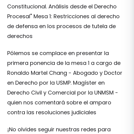
Constitucional. Análisis desde el Derecho
Procesal" Mesa 1: Restricciones al derecho
de defensa en los procesos de tutela de
derechos
Pólemos se complace en presentar la
primera ponencia de la mesa 1 a cargo de
Ronaldo Martel Chang - Abogado y Doctor
en Derecho por la USMP. Magíster en
Derecho Civil y Comercial por la UNMSM -
quien nos comentará sobre el amparo
contra las resoluciones judiciales
¡No olvides seguir nuestras redes para