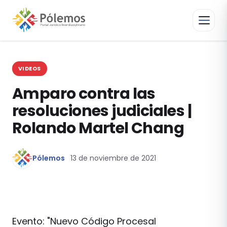
VIDEOS
Amparo contra las
resoluciones judiciales |
Rolando Martel Chang
Pólemos
13 de noviembre de 2021
Evento: "Nuevo Código Procesal