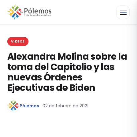
VIDEOS
Alexandra Molina sobre la
toma del Capitolio y las
nuevas Órdenes
Ejecutivas de Biden
Pólemos
02 de febrero de 2021