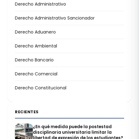
Derecho Administrativo
Derecho Administrativo Sancionador
Derecho Aduanero
Derecho Ambiental
Derecho Bancario
Derecho Comercial
Derecho Constitucional
RECIENTES
¿En qué medida puede la postestad
disciplinaria universitaria limitar la
libertad de expresión de los estudiantes?