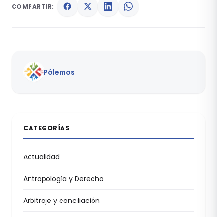
COMPARTIR:
Pólemos
CATEGORÍAS
Actualidad
Antropología y Derecho
Arbitraje y conciliación