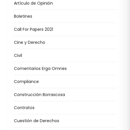
Artículo de Opinión
Boletines
Call For Papers 2021
Cine y Derecho
Civil
Comentarios Erga Omnes
Compliance
Construcción Borrascosa
Contratos
Cuestión de Derechos