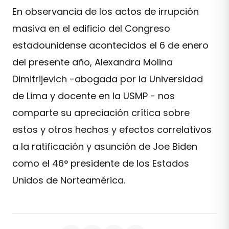
En observancia de los actos de irrupción
masiva en el edificio del Congreso
estadounidense acontecidos el 6 de enero
del presente año, Alexandra Molina
Dimitrijevich -abogada por la Universidad
de Lima y docente en la USMP - nos
comparte su apreciación crítica sobre
estos y otros hechos y efectos correlativos
a la ratificación y asunción de Joe Biden
como el 46° presidente de los Estados
Unidos de Norteamérica.