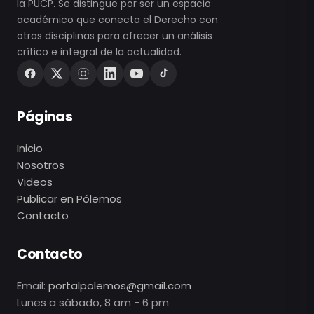
la PUCP. Se distingue por ser un espacio
académico que conecta el Derecho con
otras disciplinas para ofrecer un análisis
crítico e integral de la actualidad.
Páginas
Inicio
Nosotros
Videos
Publicar en Pólemos
Contacto
Contacto
Email:
portalpolemos@gmail.com
Lunes a sábado, 8 am - 6 pm