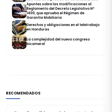
Apuntes sobre las modificaciones al
Reglamento del Decreto Legislativo Nº
1400, que aprueba el Régimen de
Garantía Mobiliaria
Derechos y obligaciones en el teletrabajo
en Honduras
La complejidad del nuevo congreso
bicameral
RECOMENDADOS
DERECHO CONSTITUCIONAL