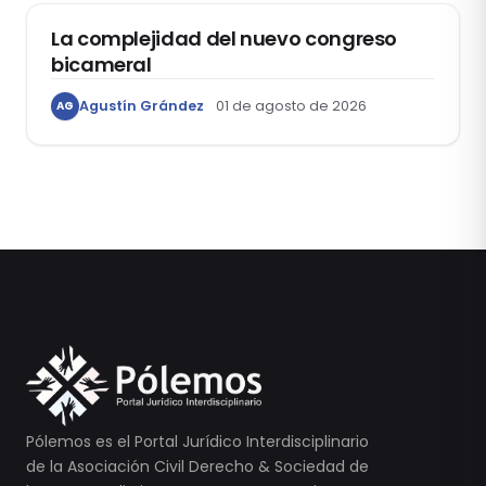
La complejidad del nuevo congreso
bicameral
Agustín Grández
01 de agosto de 2026
AG
Pólemos es el Portal Jurídico Interdisciplinario
de la Asociación Civil Derecho & Sociedad de