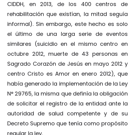
CIDDH, en 2013, de los 400 centros de
rehabilitación que existían, la mitad seguía
informal). Sin embargo, este hecho es solo
el último de una larga serie de eventos
similares (suicidio en el mismo centro en
octubre 2012, muerte de 43 personas en
Sagrado Corazón de Jesús en mayo 2012 y
centro Cristo es Amor en enero 2012), que
había generado la implementación de la Ley
N° 29765, la misma que definía la obligación
de solicitar el registro de la entidad ante la
autoridad de salud competente y de su
Decreto Supremo que tenía como propósito
regular la ley.