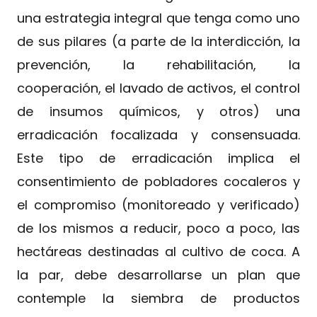
una estrategia integral que tenga como uno
de sus pilares (a parte de la interdicción, la
prevención, la rehabilitación, la
cooperación, el lavado de activos, el control
de insumos químicos, y otros) una
erradicación focalizada y consensuada.
Este tipo de erradicación implica el
consentimiento de pobladores cocaleros y
el compromiso (monitoreado y verificado)
de los mismos a reducir, poco a poco, las
hectáreas destinadas al cultivo de coca. A
la par, debe desarrollarse un plan que
contemple la siembra de productos