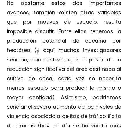
No obstante estos dos importantes
avances, también existen otras variables
que, por motivos de espacio, resulta
imposible discutir. Entre ellas tenemos la
producción potencial de cocaína por
hectárea (y aquí muchos investigadores
señalan, con certeza, que, a pesar de la
reducción significativa del área destinada al
cultivo de coca, cada vez se necesita
menos espacio para producir lo mismo o
mayor cantidad). Asimismo, podríamos
señalar el severo aumento de los niveles de
violencia asociada a delitos de tráfico ilícito
de drogas (hoy en día se ha vuelto más