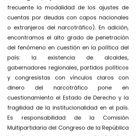
frecuente la modalidad de los ajustes de
cuentas por deudas con capos nacionales
o extranjeros del narcotráfico). En adición,
encontramos el alto grado de penetración
del fenómeno en cuestión en la política del
país: la existencia de alcaldes,
gobernadores regionales, partidos políticos
y congresistas con vínculos claros con
dinero del narcotráfico pone en
cuestionamiento el Estado de Derecho y la
fragilidad de la institucionalidad en el país.
Es responsabilidad de la Comisión
Multipartidaria del Congreso de la República