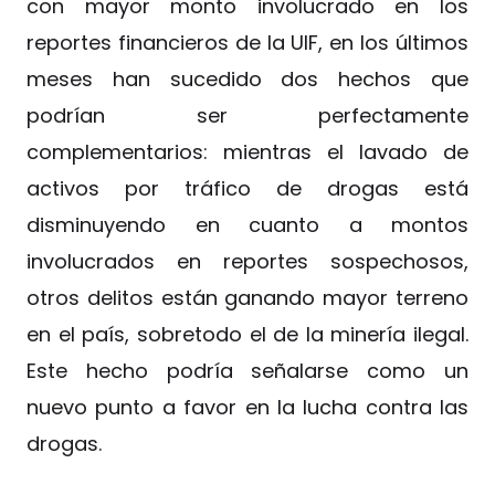
con mayor monto involucrado en los
reportes financieros de la UIF, en los últimos
meses han sucedido dos hechos que
podrían ser perfectamente
complementarios: mientras el lavado de
activos por tráfico de drogas está
disminuyendo en cuanto a montos
involucrados en reportes sospechosos,
otros delitos están ganando mayor terreno
en el país, sobretodo el de la minería ilegal.
Este hecho podría señalarse como un
nuevo punto a favor en la lucha contra las
drogas.