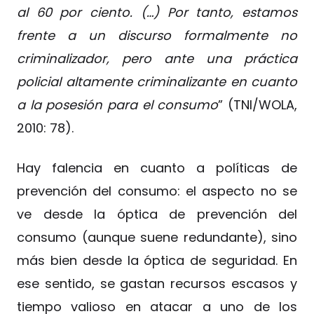
al 60 por ciento. (…) Por tanto, estamos
frente a un discurso formalmente no
criminalizador, pero ante una práctica
policial altamente criminalizante en cuanto
a la posesión para el consumo
” (TNI/WOLA,
2010: 78).
Hay falencia en cuanto a políticas de
prevención del consumo: el aspecto no se
ve desde la óptica de prevención del
consumo (aunque suene redundante), sino
más bien desde la óptica de seguridad. En
ese sentido, se gastan recursos escasos y
tiempo valioso en atacar a uno de los