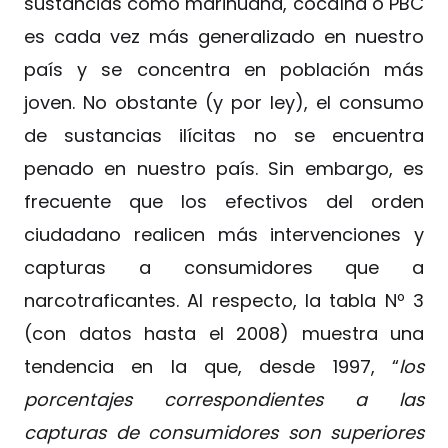
sustancias como marihuana, cocaína o PBC
es cada vez más generalizado en nuestro
país y se concentra en población más
joven. No obstante (y por ley), el consumo
de sustancias ilícitas no se encuentra
penado en nuestro país. Sin embargo, es
frecuente que los efectivos del orden
ciudadano realicen más intervenciones y
capturas a consumidores que a
narcotraficantes. Al respecto, la tabla Nº 3
(con datos hasta el 2008) muestra una
tendencia en la que, desde 1997, “
los
porcentajes correspondientes a las
capturas de consumidores son superiores