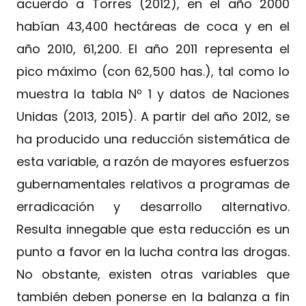
acuerdo a Torres (2012), en el año 2000
habían 43,400 hectáreas de coca y en el
año 2010, 61,200. El año 2011 representa el
pico máximo (con 62,500 has.), tal como lo
muestra la tabla Nº 1 y datos de Naciones
Unidas (2013, 2015). A partir del año 2012, se
ha producido una reducción sistemática de
esta variable, a razón de mayores esfuerzos
gubernamentales relativos a programas de
erradicación y desarrollo alternativo.
Resulta innegable que esta reducción es un
punto a favor en la lucha contra las drogas.
No obstante, existen otras variables que
también deben ponerse en la balanza a fin