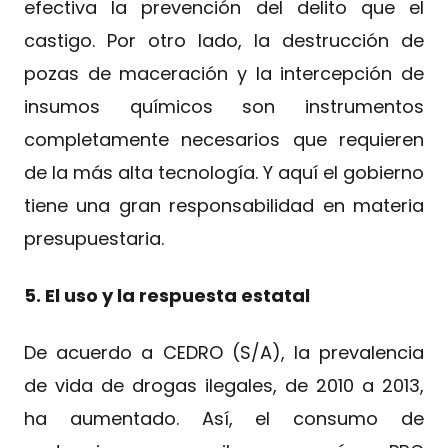
efectiva la prevención del delito que el
castigo. Por otro lado, la destrucción de
pozas de maceración y la intercepción de
insumos químicos son instrumentos
completamente necesarios que requieren
de la más alta tecnología. Y aquí el gobierno
tiene una gran responsabilidad en materia
presupuestaria.
5. El uso y la respuesta estatal
De acuerdo a CEDRO (S/A), la prevalencia
de vida de drogas ilegales, de 2010 a 2013,
ha aumentado. Así, el consumo de