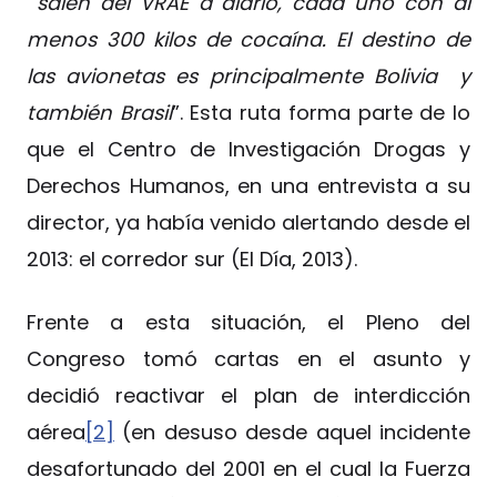
salen del VRAE a diario, cada uno con al
menos 300 kilos de cocaína. El destino de
las avionetas es principalmente Bolivia y
también Brasil
”. Esta ruta forma parte de lo
que el Centro de Investigación Drogas y
Derechos Humanos, en una entrevista a su
director, ya había venido alertando desde el
2013: el corredor sur (El Día, 2013).
Frente a esta situación, el Pleno del
Congreso tomó cartas en el asunto y
decidió reactivar el plan de interdicción
aérea
[2]
(en desuso desde aquel incidente
desafortunado del 2001 en el cual la Fuerza