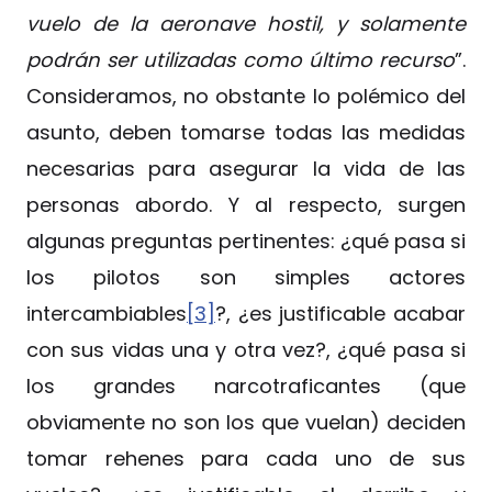
vuelo de la aeronave hostil, y solamente
podrán ser utilizadas como último recurso
”.
Consideramos, no obstante lo polémico del
asunto, deben tomarse todas las medidas
necesarias para asegurar la vida de las
personas abordo. Y al respecto, surgen
algunas preguntas pertinentes: ¿qué pasa si
los pilotos son simples actores
intercambiables
[3]
?, ¿es justificable acabar
con sus vidas una y otra vez?, ¿qué pasa si
los grandes narcotraficantes (que
obviamente no son los que vuelan) deciden
tomar rehenes para cada uno de sus