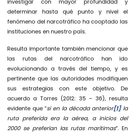
investigar con mayor profundidad y
determinar hasta qué punto y nivel el
fenómeno del narcotráfico ha cooptado las
instituciones en nuestro país.
Resulta importante también mencionar que
las rutas del narcotráfico han ido
evolucionando a través del tiempo, y es
pertinente que las autoridades modifiquen
sus estrategias con este objetivo. De
acuerdo a Torres (2012: 35 – 36), resulta
evidente que “
si en la década anterior
[1]
la
ruta preferida era la aérea, a inicios del
2000 se preferían las rutas marítimas
”. En