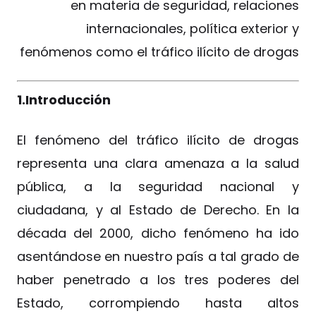
en materia de seguridad, relaciones
internacionales, política exterior y
fenómenos como el tráfico ilícito de drogas
1.Introducción
El fenómeno del tráfico ilícito de drogas
representa una clara amenaza a la salud
pública, a la seguridad nacional y
ciudadana, y al Estado de Derecho. En la
década del 2000, dicho fenómeno ha ido
asentándose en nuestro país a tal grado de
haber penetrado a los tres poderes del
Estado, corrompiendo hasta altos