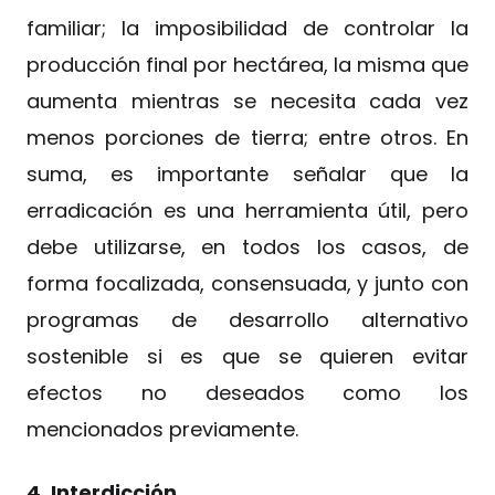
familiar; la imposibilidad de controlar la
producción final por hectárea, la misma que
aumenta mientras se necesita cada vez
menos porciones de tierra; entre otros. En
suma, es importante señalar que la
erradicación es una herramienta útil, pero
debe utilizarse, en todos los casos, de
forma focalizada, consensuada, y junto con
programas de desarrollo alternativo
sostenible si es que se quieren evitar
efectos no deseados como los
mencionados previamente.
4. Interdicción