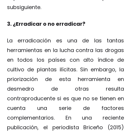
subsiguiente.
3. ¿Erradicar o no erradicar?
La erradicación es una de las tantas
herramientas en la lucha contra las drogas
en todos los países con alto índice de
cultivo de plantas ilícitas. Sin embargo, la
priorización de esta herramienta en
desmedro de otras resulta
contraproducente si es que no se tienen en
cuenta una serie de factores
complementarios. En una reciente
publicación, el periodista Briceño (2015)