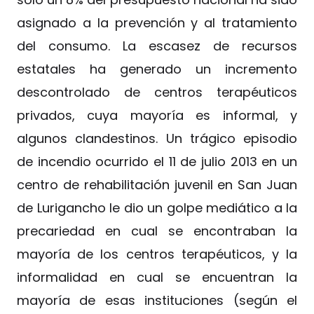
asignado a la prevención y al tratamiento
del consumo. La escasez de recursos
estatales ha generado un incremento
descontrolado de centros terapéuticos
privados, cuya mayoría es informal, y
algunos clandestinos. Un trágico episodio
de incendio ocurrido el 11 de julio 2013 en un
centro de rehabilitación juvenil en San Juan
de Lurigancho le dio un golpe mediático a la
precariedad en cual se encontraban la
mayoría de los centros terapéuticos, y la
informalidad en cual se encuentran la
mayoría de esas instituciones (según el