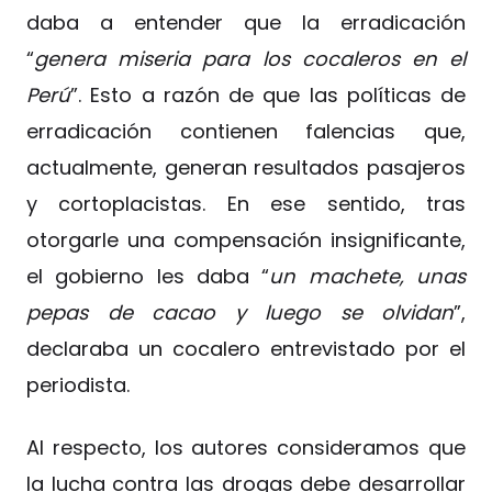
daba a entender que la erradicación
“
genera miseria para los cocaleros en el
Perú
”. Esto a razón de que las políticas de
erradicación contienen falencias que,
actualmente, generan resultados pasajeros
y cortoplacistas. En ese sentido, tras
otorgarle una compensación insignificante,
el gobierno les daba “
un machete, unas
pepas de cacao y luego se olvidan
”,
declaraba un cocalero entrevistado por el
periodista.
Al respecto, los autores consideramos que
la lucha contra las drogas debe desarrollar