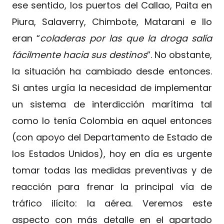
ese sentido, los puertos del Callao, Paita en
Piura, Salaverry, Chimbote, Matarani e Ilo
eran “
coladeras por las que la droga salía
fácilmente hacia sus destinos
”. No obstante,
la situación ha cambiado desde entonces.
Si antes urgía la necesidad de implementar
un sistema de interdicción marítima tal
como lo tenía Colombia en aquel entonces
(con apoyo del Departamento de Estado de
los Estados Unidos), hoy en día es urgente
tomar todas las medidas preventivas y de
reacción para frenar la principal vía de
tráfico ilícito: la aérea. Veremos este
aspecto con más detalle en el apartado