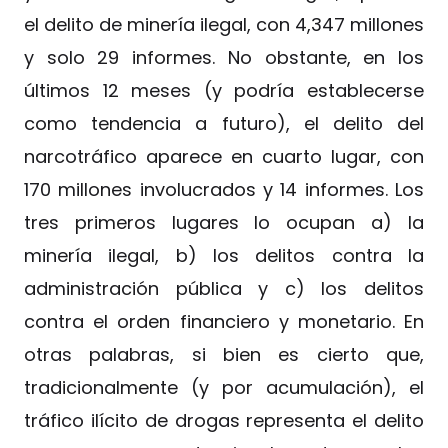
el delito de minería ilegal, con 4,347 millones
y solo 29 informes. No obstante, en los
últimos 12 meses (y podría establecerse
como tendencia a futuro), el delito del
narcotráfico aparece en cuarto lugar, con
170 millones involucrados y 14 informes. Los
tres primeros lugares lo ocupan a) la
minería ilegal, b) los delitos contra la
administración pública y c) los delitos
contra el orden financiero y monetario. En
otras palabras, si bien es cierto que,
tradicionalmente (y por acumulación), el
tráfico ilícito de drogas representa el delito