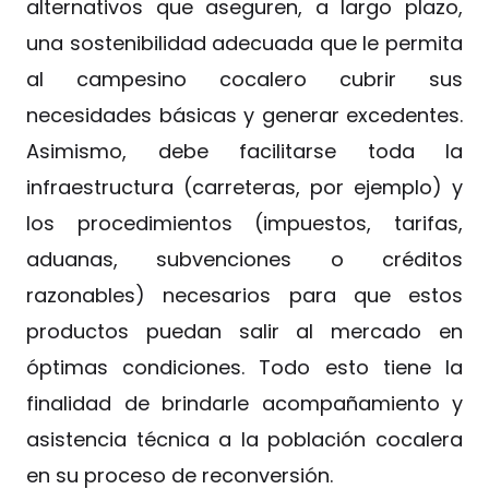
alternativos que aseguren, a largo plazo,
una sostenibilidad adecuada que le permita
al campesino cocalero cubrir sus
necesidades básicas y generar excedentes.
Asimismo, debe facilitarse toda la
infraestructura (carreteras, por ejemplo) y
los procedimientos (impuestos, tarifas,
aduanas, subvenciones o créditos
razonables) necesarios para que estos
productos puedan salir al mercado en
óptimas condiciones. Todo esto tiene la
finalidad de brindarle acompañamiento y
asistencia técnica a la población cocalera
en su proceso de reconversión.