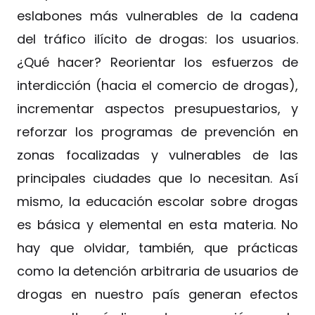
eslabones más vulnerables de la cadena
del tráfico ilícito de drogas: los usuarios.
¿Qué hacer? Reorientar los esfuerzos de
interdicción (hacia el comercio de drogas),
incrementar aspectos presupuestarios, y
reforzar los programas de prevención en
zonas focalizadas y vulnerables de las
principales ciudades que lo necesitan. Así
mismo, la educación escolar sobre drogas
es básica y elemental en esta materia. No
hay que olvidar, también, que prácticas
como la detención arbitraria de usuarios de
drogas en nuestro país generan efectos