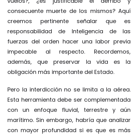
vuelos?, ¿es justificable el derribo y
consecuente muerte de los mismos? Aquí
creemos pertinente señalar que es
responsabilidad de Inteligencia de las
fuerzas del orden hacer una labor previa
impecable al respecto. Recordemos,
además, que preservar la vida es la
obligación más importante del Estado.
Pero la interdicción no se limita a la aérea.
Esta herramienta debe ser complementada
con un enfoque fluvial, terrestre y aún
marítimo. Sin embargo, habría que analizar
con mayor profundidad si es que es más