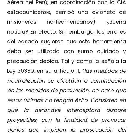
Aérea del Perú, en coordinación con la CIA
estadounidense, derribó una avioneta de
misioneros norteamericanos). ¿Buena
noticia? En efecto. Sin embargo, los errores
del pasado sugieren que esta herramienta
deba ser utilizada con sumo cuidado y
precaución debida. Tal y como lo señala la
Ley 30339, en su artículo 11, “
las medidas de
neutralización se efectúan a continuación
de las medidas de persuasión, en caso que
estas últimas no tengan éxito. Consisten en
que la aeronave interceptora dispare
proyectiles, con la finalidad de provocar
daños que impidan la prosecución del