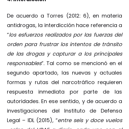
De acuerdo a Torres (2012: 6), en materia
antidrogas, la interdicción hace referencia a
“
los esfuerzos realizados por las fuerzas del
orden para frustrar los intentos de tránsito
de las drogas y capturar a los principales
responsables
”. Tal como se mencionó en el
segundo apartado, las nuevas y actuales
formas y rutas del narcotráfico requieren
respuesta inmediata por parte de las
autoridades. En ese sentido, y de acuerdo a
investigaciones del Instituto de Defensa
Legal – IDL (2015), “
entre seis y doce vuelos