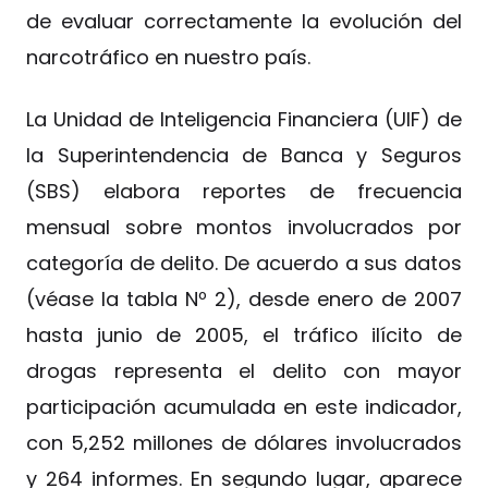
de evaluar correctamente la evolución del
narcotráfico en nuestro país.
La Unidad de Inteligencia Financiera (UIF) de
la Superintendencia de Banca y Seguros
(SBS) elabora reportes de frecuencia
mensual sobre montos involucrados por
categoría de delito. De acuerdo a sus datos
(véase la tabla Nº 2), desde enero de 2007
hasta junio de 2005, el tráfico ilícito de
drogas representa el delito con mayor
participación acumulada en este indicador,
con 5,252 millones de dólares involucrados
y 264 informes. En segundo lugar, aparece