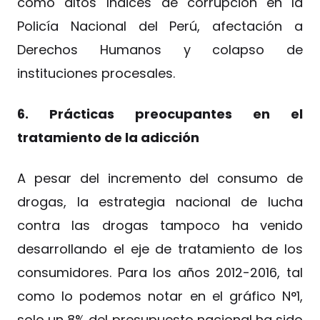
como altos índices de corrupción en la
Policía Nacional del Perú, afectación a
Derechos Humanos y colapso de
instituciones procesales.
6. Prácticas preocupantes en el
tratamiento de la adicción
A pesar del incremento del consumo de
drogas, la estrategia nacional de lucha
contra las drogas tampoco ha venido
desarrollando el eje de tratamiento de los
consumidores. Para los años 2012-2016, tal
como lo podemos notar en el gráfico N°1,
solo un 8% del presupuesto nacional ha sido