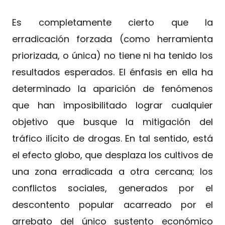
Es completamente cierto que la
erradicación forzada (como herramienta
priorizada, o única) no tiene ni ha tenido los
resultados esperados. El énfasis en ella ha
determinado la aparición de fenómenos
que han imposibilitado lograr cualquier
objetivo que busque la mitigación del
tráfico ilícito de drogas. En tal sentido, está
el efecto globo, que desplaza los cultivos de
una zona erradicada a otra cercana; los
conflictos sociales, generados por el
descontento popular acarreado por el
arrebato del único sustento económico