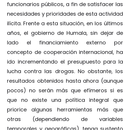
funcionarios públicos, a fin de satisfacer las
necesidades y prioridades de esta actividad
ilícita. Frente a esta situación, en los últimos
años, el gobierno de Humala, sin dejar de
lado el financiamiento externo por
concepto de cooperación internacional, ha
ido incrementando el presupuesto para la
lucha contra las drogas. No obstante, los
resultados obtenidos hasta ahora (aunque
pocos) no serán más que efímeros si es
que no existe una política integral que
priorice algunas herramientas más que
otras (dependiendo de variables
temporales y geográficas), tenga sustento