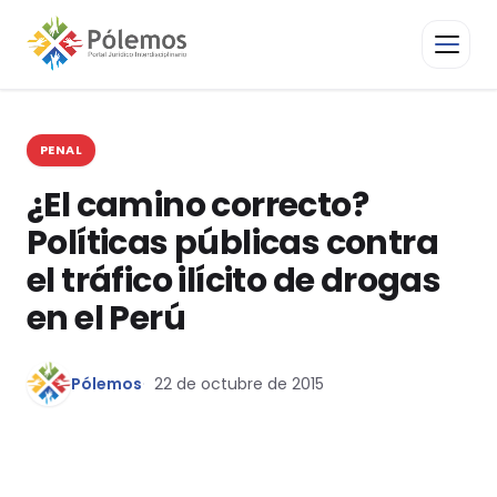
PENAL
¿El camino correcto?
Políticas públicas contra
el tráfico ilícito de drogas
en el Perú
Pólemos
22 de octubre de 2015