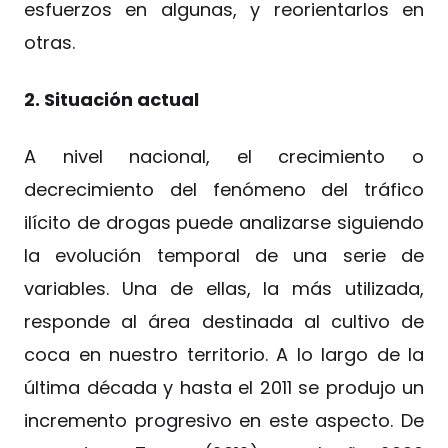
esfuerzos en algunas, y reorientarlos en
otras.
2. Situación actual
A nivel nacional, el crecimiento o
decrecimiento del fenómeno del tráfico
ilícito de drogas puede analizarse siguiendo
la evolución temporal de una serie de
variables. Una de ellas, la más utilizada,
responde al área destinada al cultivo de
coca en nuestro territorio. A lo largo de la
última década y hasta el 2011 se produjo un
incremento progresivo en este aspecto. De