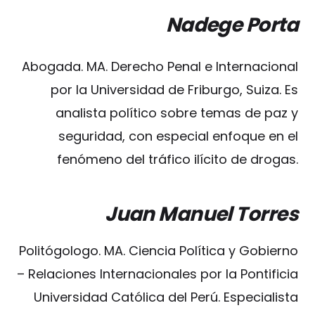
Nadege Porta
Abogada. MA. Derecho Penal e Internacional
por la Universidad de Friburgo, Suiza. Es
analista político sobre temas de paz y
seguridad, con especial enfoque en el
fenómeno del tráfico ilícito de drogas.
Juan Manuel Torres
Politógologo. MA. Ciencia Política y Gobierno
– Relaciones Internacionales por la Pontificia
Universidad Católica del Perú. Especialista