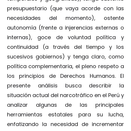
presupuestario (que vaya acorde con las
necesidades del momento), ostente
autonomía (frente a injerencias externas o
internas), goce de voluntad política y
continuidad (a través del tiempo y los
sucesivos gobiernos) y tenga claro, como
política complementaria, el pleno respeto a
los principios de Derechos Humanos. El
presente análisis busca describir la
situación actual del narcotráfico en el Perú y
analizar algunas de las principales
herramientas estatales para su lucha,
enfatizando la necesidad de incrementar